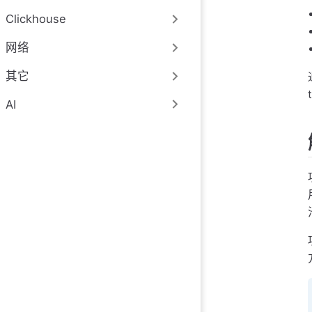
Clickhouse
网络
其它
AI