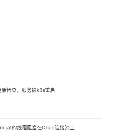
康检查，服务被k8s重启
mcat的线程阻塞在Druid连接池上