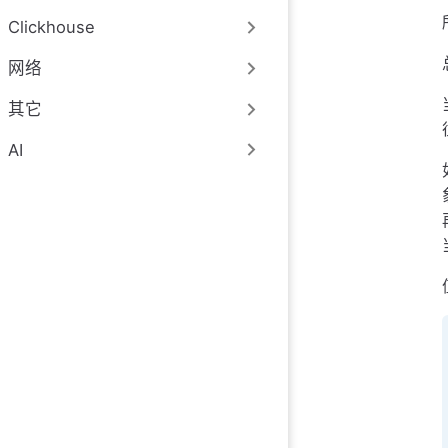
Clickhouse
网络
其它
AI