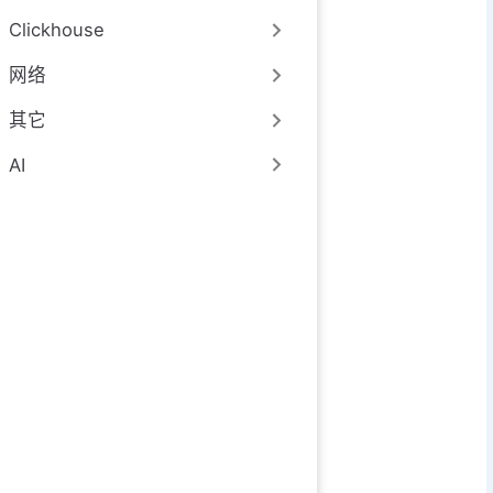
Clickhouse
网络
其它
AI