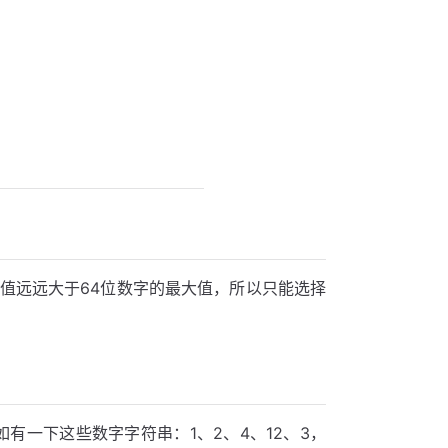
生的数值远远大于64位数字的最大值，所以只能选择
如有一下这些数字字符串：1、2、4、12、3，